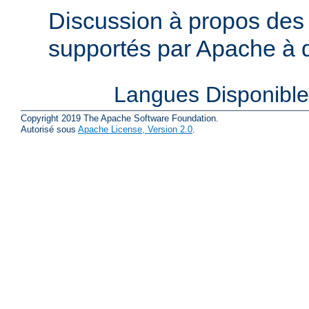
Discussion à propos des 
supportés par Apache à de
Langues Disponibl
Copyright 2019 The Apache Software Foundation.
Autorisé sous
Apache License, Version 2.0
.