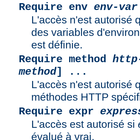
Require env
env-var
L'accès n'est autorisé 
des variables d'enviro
est définie.
Require method
http
method
] ...
L'accès n'est autorisé 
méthodes HTTP spécif
Require expr
expres
L'accès est autorisé si
évalué à vrai.