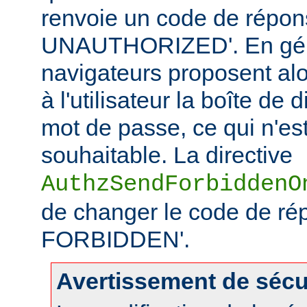
renvoie un code de répo
UNAUTHORIZED'. En géné
navigateurs proposent alo
à l'utilisateur la boîte de
mot de passe, ce qui n'es
souhaitable. La directive
AuthzSendForbiddenO
de changer le code de ré
FORBIDDEN'.
Avertissement de sécu