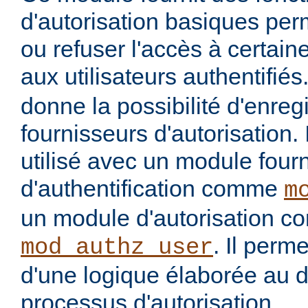
d'autorisation basiques per
ou refuser l'accès à certai
aux utilisateurs authentifiés
donne la possibilité d'enregi
fournisseurs d'autorisation. 
utilisé avec un module four
d'authentification comme
m
un module d'autorisation 
. Il perme
mod_authz_user
d'une logique élaborée au 
processus d'autorisation.