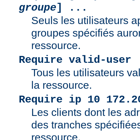
groupe
] ...
Seuls les utilisateurs 
groupes spécifiés auro
ressource.
Require valid-user
Tous les utilisateurs v
la ressource.
Require ip 10 172.2
Les clients dont les adr
des tranches spécifiée
ressource.