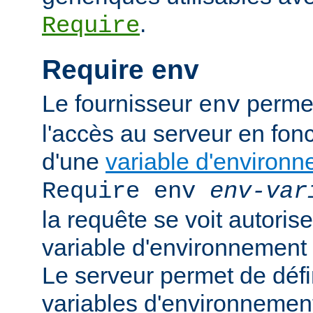
.
Require
Require env
Le fournisseur
permet
env
l'accès au serveur en fonc
d'une
variable d'environ
Require env
env-var
la requête se voit autoriser
variable d'environnement
Le serveur permet de défi
variables d'environnement