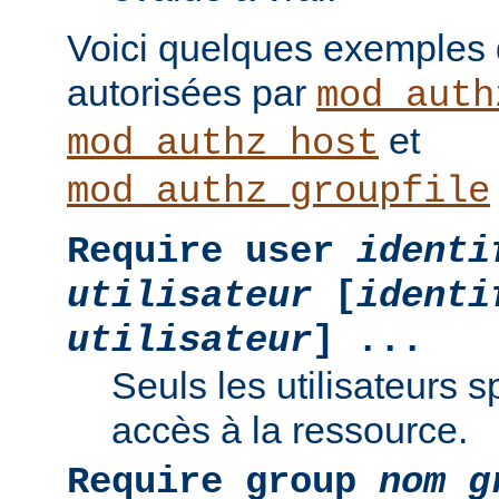
Voici quelques exemples
autorisées par
mod_auth
et
mod_authz_host
mod_authz_groupfile
Require user
identi
utilisateur
[
identi
utilisateur
] ...
Seuls les utilisateurs s
accès à la ressource.
Require group
nom g