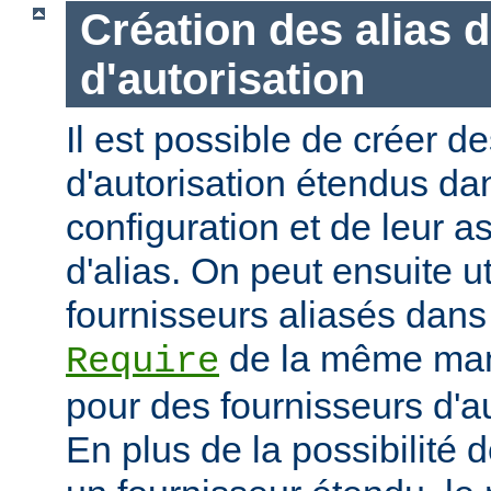
Création des alias 
d'autorisation
Il est possible de créer d
d'autorisation étendus dan
configuration et de leur 
d'alias. On peut ensuite ut
fournisseurs aliasés dans
de la même mani
Require
pour des fournisseurs d'a
En plus de la possibilité d