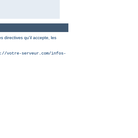
 directives qu'il accepte, les
://votre-serveur.com/infos-