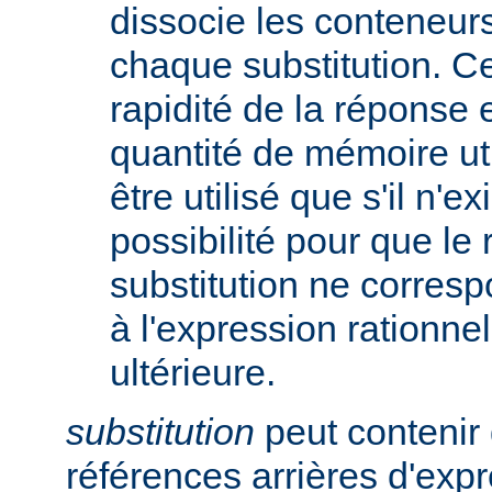
dissocie les conteneur
chaque substitution. Ce
rapidité de la réponse 
quantité de mémoire uti
être utilisé que s'il n'e
possibilité pour que le 
substitution ne corres
à l'expression rationnel
ultérieure.
substitution
peut contenir 
références arrières d'expr