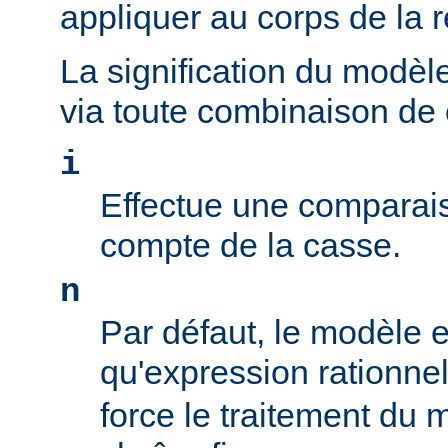
appliquer au corps de la 
La signification du modèl
via toute combinaison de
i
Effectue une comparais
compte de la casse.
n
Par défaut, le modèle es
qu'expression rationne
force le traitement du 