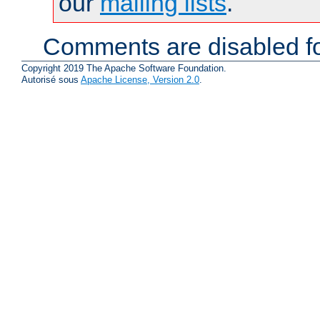
our
mailing lists
.
Comments are disabled fo
Copyright 2019 The Apache Software Foundation.
Autorisé sous
Apache License, Version 2.0
.