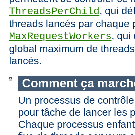
, qui dé
ThreadsPerChild
threads lancés par chaque 
, qui
MaxRequestWorkers
global maximum de threads 
lancés.
Comment ça march
Un processus de contrôle 
pour tâche de lancer les 
Chaque processus enfant