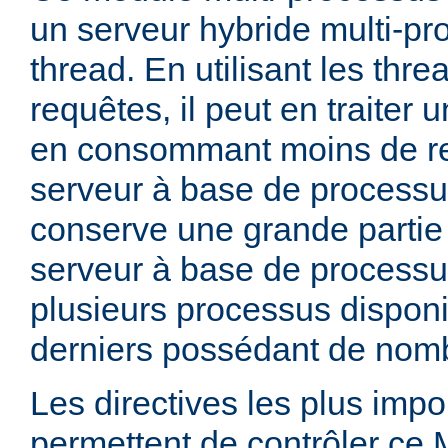
un serveur hybride multi-pr
thread. En utilisant les thre
requêtes, il peut en traiter
en consommant moins de r
serveur à base de processu
conserve une grande partie d
serveur à base de processu
plusieurs processus dispon
derniers possédant de nomb
Les directives les plus impo
permettent de contrôler ce