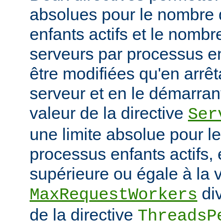
absolues pour le nombre
enfants actifs et le nombr
serveurs par processus en
être modifiées qu'en arrê
serveur et en le démarran
valeur de la directive
Ser
une limite absolue pour 
processus enfants actifs, e
supérieure ou égale à la v
div
MaxRequestWorkers
de la directive
ThreadsP