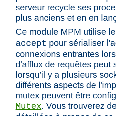
serveur recycle ses proce
plus anciens et en en la
Ce module MPM utilise l
pour sérialiser l'
accept
connexions entrantes lor
d'afflux de requêtes peut 
lorsqu'il y a plusieurs so
différents aspects de l'i
mutex peuvent être configu
. Vous trouverez de
Mutex