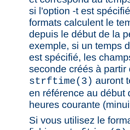
si l'option -t est spécif
formats calculent le t
depuis le début de la p
exemple, si un temps d
est spécifié, les champ
seconde créés à partir
auront t
strftime(3)
en référence au début 
heures courante (minuit
Si vous utilisez le fo