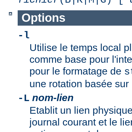
Options
-l
Utilise le temps local 
comme base pour l'inte
pour le formatage de
s
une rotation basée sur l
nom-lien
-L
Etablit un lien physique
journal courant et le li