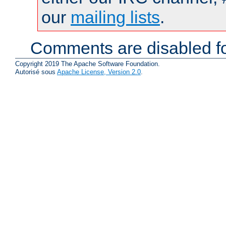
our
mailing lists
.
Comments are disabled fo
Copyright 2019 The Apache Software Foundation.
Autorisé sous
Apache License, Version 2.0
.