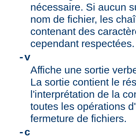
nécessaire. Si aucun su
nom de fichier, les cha
contenant des caractèr
cependant respectées.
-v
Affiche une sortie ve
La sortie contient le ré
l'interprétation de la co
toutes les opérations d
fermeture de fichiers.
-c