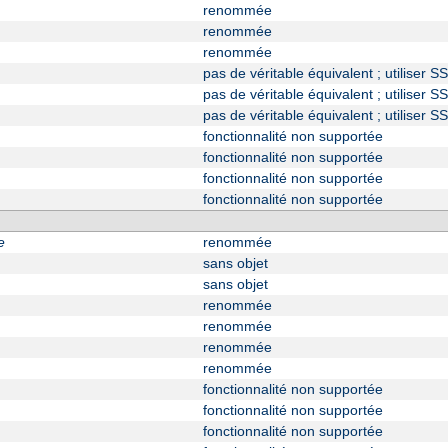
renommée
renommée
renommée
pas de véritable équivalent ; utiliser
pas de véritable équivalent ; utiliser
pas de véritable équivalent ; utiliser 
fonctionnalité non supportée
fonctionnalité non supportée
fonctionnalité non supportée
fonctionnalité non supportée
e
renommée
sans objet
sans objet
renommée
renommée
renommée
renommée
fonctionnalité non supportée
fonctionnalité non supportée
fonctionnalité non supportée