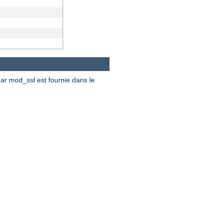
par mod_ssl est fournie dans le