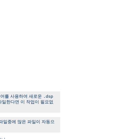
어를 사용하여 새로운
.dsp
경에서 컴파일한다면 이 작업이 필요없
컴파일중에 많은 파일이 자동으