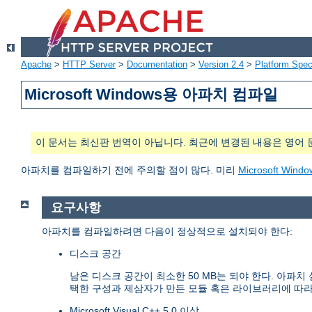
Apache
>
HTTP Server
>
Documentation
>
Version 2.4
>
Platform Spec
Microsoft Windows용 아파치 컴파일
이 문서는 최신판 번역이 아닙니다. 최근에 변경된 내용은 영어 
아파치를 컴파일하기 전에 주의할 점이 많다. 미리
Microsoft W
요구사항
아파치를 컴파일하려면 다음이 정상적으로 설치되야 한다:
디스크 공간
남은 디스크 공간이 최소한 50 MB는 되야 한다. 아파
택한 구성과 제삼자가 만든 모듈 혹은 라이브러리에 따라
Microsoft Visual C++ 5.0 이상.