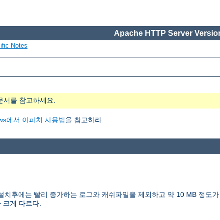
Apache HTTP Server Version
ific Notes
문서를 참고하세요.
indows에서 아파치 사용법
을 참고하라.
치 설치후에는 빨리 증가하는 로그와 캐쉬파일을 제외하고 약 10 MB 정도가
 크게 다르다.