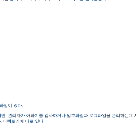
파일이 있다.
만, 관리자가 아파치를 검사하거나 암호파일과 로그파일을 관리하는데 
디렉토리에 따로 있다.
\