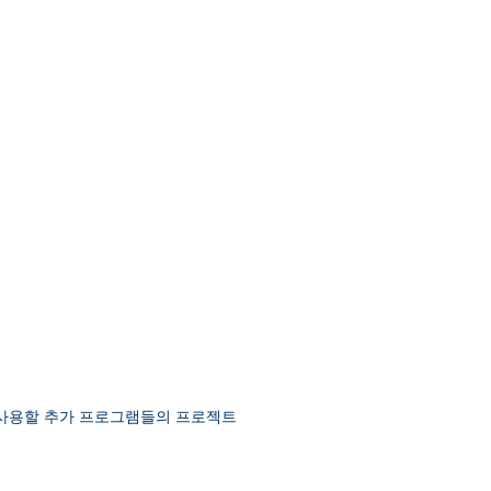
사용할 추가 프로그램들의 프로젝트