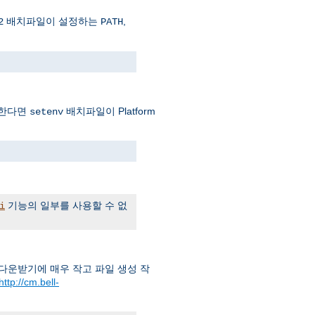
배치파일이 설정하는
,
2
PATH
파일한다면
배치파일이 Platform
setenv
기능의 일부를 사용할 수 없
i
) 다운받기에 매우 작고 파일 생성 작
http://cm.bell-