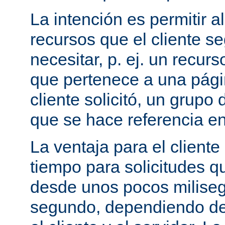
La intención es permitir a
recursos que el cliente 
necesitar, p. ej. un recurs
que pertenece a una pági
cliente solicitó, un grupo
que se hace referencia en
La ventaja para el cliente
tiempo para solicitudes q
desde unos pocos milise
segundo, dependiendo de 