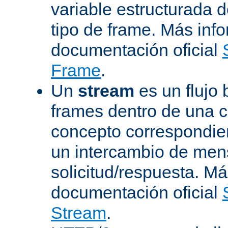
variable estructurada 
tipo de frame. Más inf
documentación oficial
Frame
.
Un
stream
es un flujo 
frames dentro de una 
concepto correspondie
un intercambio de men
solicitud/respuesta. Má
documentación oficial
Stream
.