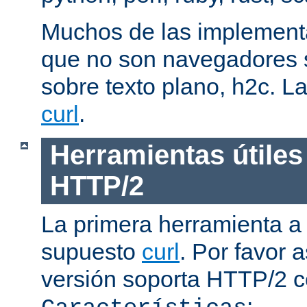
Muchos de las implementa
que no son navegadores
sobre texto plano, h2c. La
curl
.
Herramientas útiles
HTTP/2
La primera herramienta a
supuesto
curl
. Por favor
versión soporta HTTP/2 
: