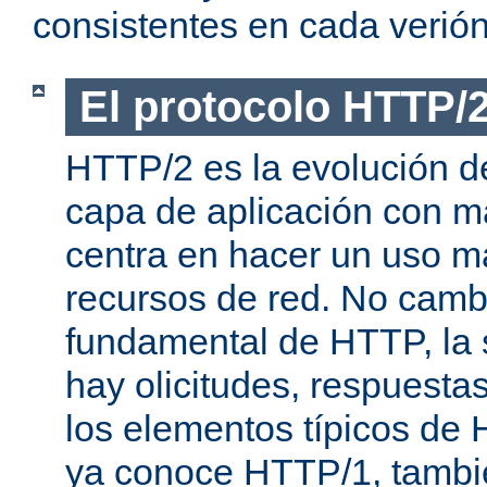
consistentes en cada verión
El protocolo HTTP/
HTTP/2 es la evolución de
capa de aplicación con m
centra en hacer un uso má
recursos de red. No cambi
fundamental de HTTP, la 
hay olicitudes, respuesta
los elementos típicos de 
ya conoce HTTP/1, tambi