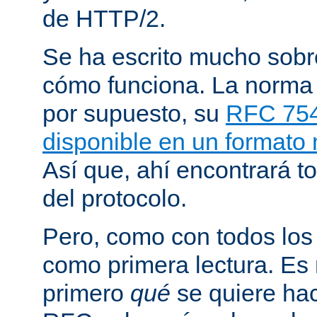
de HTTP/2.
Se ha escrito mucho sob
cómo funciona. La norma
por supuesto, su
RFC 75
disponible en un formato
Así que, ahí encontrará to
del protocolo.
Pero, como con todos los
como primera lectura. Es
primero
qué
se quiere hac