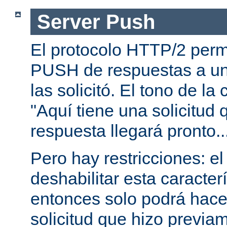
Server Push
El protocolo HTTP/2 permi
PUSH de respuestas a un
las solicitó. El tono de la
"Aquí tiene una solicitud 
respuesta llegará pronto..
Pero hay restricciones: el
deshabilitar esta caracterí
entonces solo podrá hac
solicitud que hizo previam