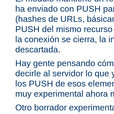
ha enviado con PUSH pa
(hashes de URLs, básica
PUSH del mismo recurso
la conexión se cierra, la 
descartada.
Hay gente pensando cómo
decirle al servidor lo que 
los PUSH de esos elemen
muy experimental ahora 
Otro borrador experiment