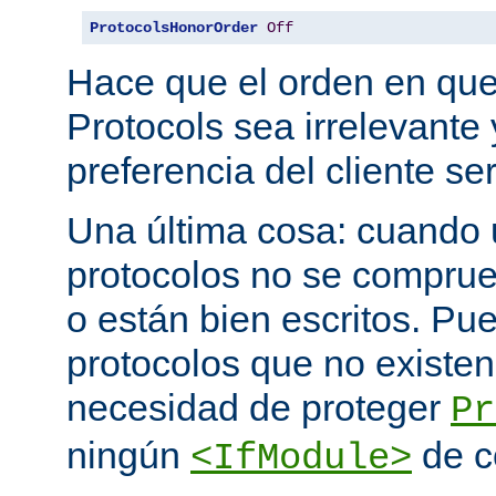
ProtocolsHonorOrder
Off
Hace que el orden en qu
Protocols sea irrelevante 
preferencia del cliente se
Una última cosa: cuando 
protocolos no se comprue
o están bien escritos. P
protocolos que no existen
necesidad de proteger
Pr
ningún
de c
<IfModule>