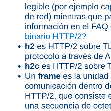
legible (por ejemplo ca
de red) mientras que 
información en el FAQ 
binario HTTP/2?
h2
es HTTP/2 sobre TL
protocolo a través de 
h2c
es HTTP/2 sobre 
Un
frame
es la unidad
comunicación dentro d
HTTP/2, que consiste 
una secuencia de octet