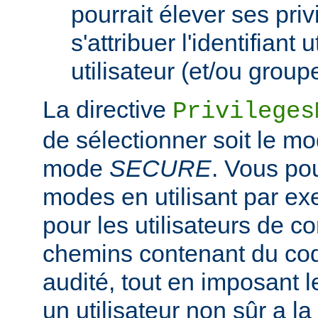
pourrait élever ses pri
s'attribuer l'identifiant 
utilisateur (et/ou grou
La directive
Privileges
de sélectionner soit le m
mode
SECURE
. Vous po
modes en utilisant par e
pour les utilisateurs de co
chemins contenant du co
audité, tout en imposant
un utilisateur non sûr a la 