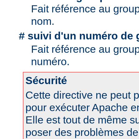
Fait référence au grou
nom.
suivi d'un numéro de 
#
Fait référence au grou
numéro.
Sécurité
Cette directive ne peut p
pour exécuter Apache en 
Elle est tout de même s
poser des problèmes de 