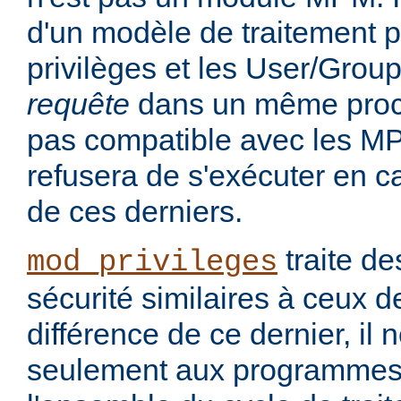
d'un modèle de traitement po
privilèges et les User/Grou
requête
dans un même proce
pas compatible avec les MP
refusera de s'exécuter en cas
de ces derniers.
traite d
mod_privileges
sécurité similaires à ceux 
différence de ce dernier, il 
seulement aux programmes