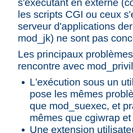
s'exécutant en externe 
les scripts CGI ou ceux s
serveur d'applications de
mod_jk) ne sont pas conc
Les principaux problèmes 
rencontre avec mod_privil
L'exécution sous un uti
pose les mêmes problè
que mod_suexec, et pr
mêmes que cgiwrap et
Une extension utilisate