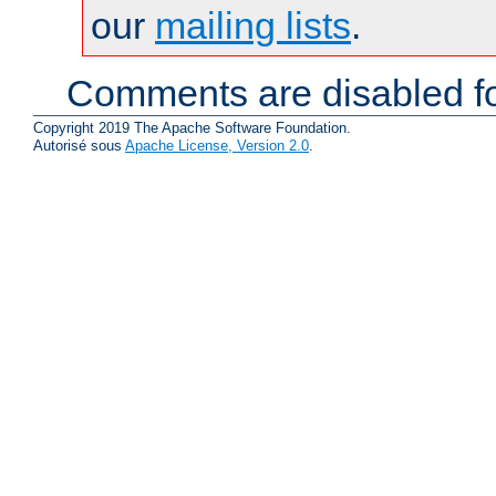
our
mailing lists
.
Comments are disabled fo
Copyright 2019 The Apache Software Foundation.
Autorisé sous
Apache License, Version 2.0
.