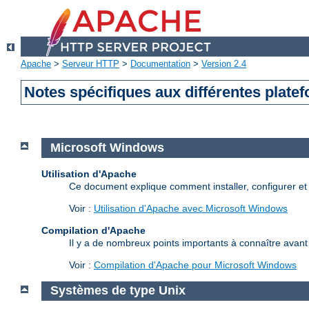
Apache
>
Serveur HTTP
>
Documentation
>
Version 2.4
Notes spécifiques aux différentes plate
Microsoft Windows
Utilisation d'Apache
Ce document explique comment installer, configurer e
Voir :
Utilisation d'Apache avec Microsoft Windows
Compilation d'Apache
Il y a de nombreux points importants à connaître avan
Voir :
Compilation d'Apache pour Microsoft Windows
Systèmes de type Unix