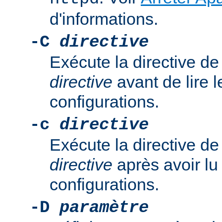
d'informations.
-C
directive
Exécute la directive de
directive
avant de lire l
configurations.
-c
directive
Exécute la directive de
directive
après avoir lu 
configurations.
-D
paramètre