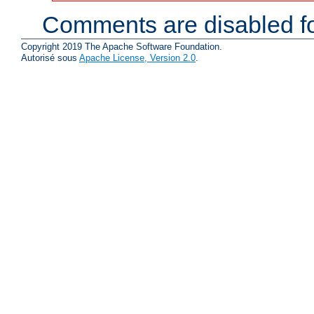
Comments are disabled fo
Copyright 2019 The Apache Software Foundation.
Autorisé sous
Apache License, Version 2.0
.