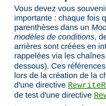
Vous devez vous souveni
importante : chaque fois q
parenthèses dans un
Mod
modèles de conditions
, d
arrières sont créées en in
rappelées via les chaîne
dessous). Ces références
lors de la création de la 
d'une directive
RewriteR
de test d'une directive
Re