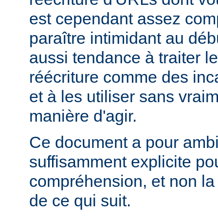
est cependant assez comp
paraître intimidant au déb
aussi tendance à traiter l
réécriture comme des inc
et à les utiliser sans vra
manière d'agir.
Ce document a pour ambit
suffisamment explicite po
compréhension, et non la
de ce qui suit.