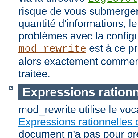
risque de vous submerge
quantité d'informations, 
problèmes avec la configu
est à ce pr
mod_rewrite
alors exactement commen
traitée.
Expressions rationn
mod_rewrite utilise le vo
Expressions rationnelles 
document n'a pas pour pré