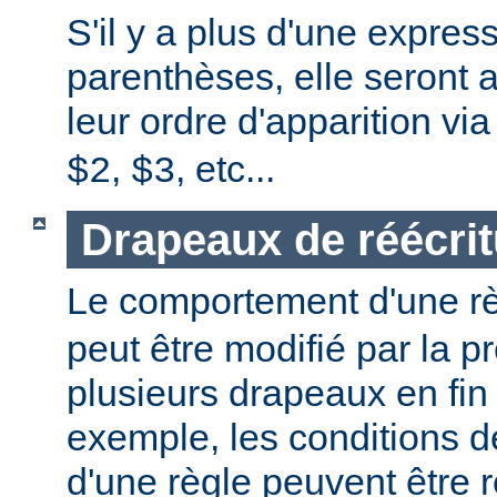
S'il y a plus d'une expres
parenthèses, elle seront 
leur ordre d'apparition vi
,
, etc...
$2
$3
Drapeaux de réécrit
Le comportement d'une r
peut être modifié par la 
plusieurs drapeaux en fin
exemple, les conditions 
d'une règle peuvent être 