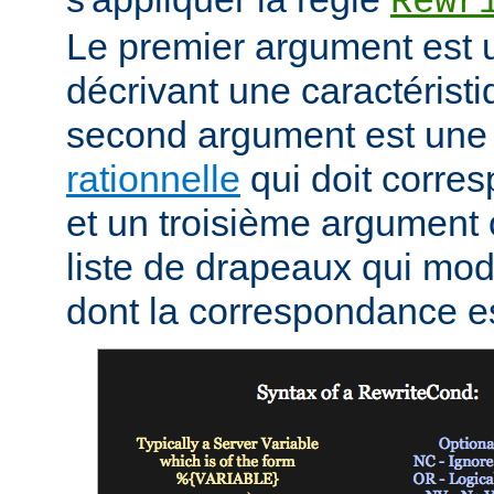
Rewr
Le premier argument est 
décrivant une caractéristi
second argument est un
rationnelle
qui doit corres
et un troisième argument 
liste de drapeaux qui mod
dont la correspondance e