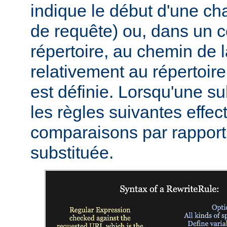
indique le début d'une c
de requête) ou, dans un c
répertoire, au chemin de 
relativement au répertoire
est définie. Lorsqu'une sub
les règles suivantes effec
comparaisons par rapport 
substituée.