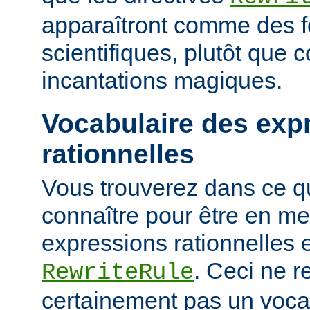
apparaîtront comme des 
scientifiques, plutôt que
incantations magiques.
Vocabulaire des exp
rationnelles
Vous trouverez dans ce qu
connaître pour être en me
expressions rationnelles 
. Ceci ne r
RewriteRule
certainement pas un voca