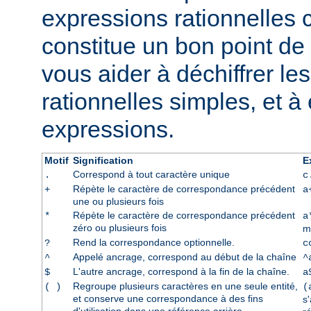
expressions rationnelles 
constitue un bon point de 
vous aider à déchiffrer le
rationnelles simples, et à
expressions.
Motif
Signification
E
Correspond à tout caractère unique
.
c
Répète le caractère de correspondance précédent
+
a
une ou plusieurs fois
Répète le caractère de correspondance précédent
*
a
zéro ou plusieurs fois
m
Rend la correspondance optionnelle.
?
c
Appelé ancrage, correspond au début de la chaîne
^
^
L'autre ancrage, correspond à la fin de la chaîne.
$
a
Regroupe plusieurs caractères en une seule entité,
( )
(
et conserve une correspondance à des fins
s