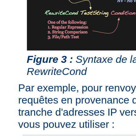
Figure 3 :
Syntaxe de la
RewriteCond
Par exemple, pour renvoye
requêtes en provenance d
tranche d'adresses IP ver
vous pouvez utiliser :