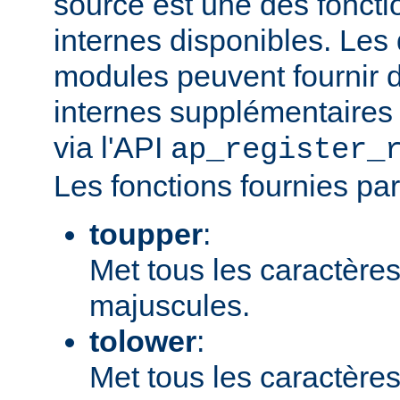
source est une des fonct
internes disponibles. Les
modules peuvent fournir d
internes supplémentaires 
via l'API
ap_register_
Les fonctions fournies par
toupper
:
Met tous les caractères
majuscules.
tolower
:
Met tous les caractères