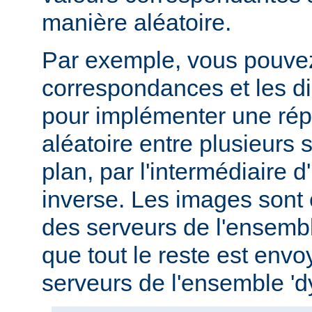
manière aléatoire.
Par exemple, vous pouvez u
correspondances et les di
pour implémenter une répa
aléatoire entre plusieurs s
plan, par l'intermédiaire 
inverse. Les images sont
des serveurs de l'ensemble
que tout le reste est env
serveurs de l'ensemble '