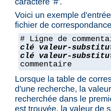
caractère '#'.
Voici un exemple d'entrée
fichier de correspondance
# Ligne de commenta
clé
valeur-substitu
clé
valeur-substitu
commentaire
Lorsque la table de corres
d'une recherche, la valeur
recherchée dans le premie
est trouvée, la valeur de s