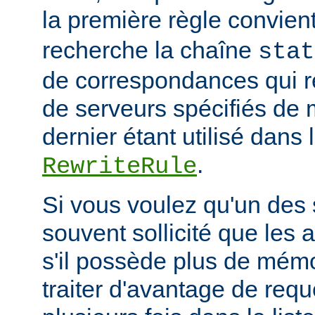
la première règle convien
recherche la chaîne
stat
de correspondances qui 
de serveurs spécifiés de 
dernier étant utilisé dans 
.
RewriteRule
Si vous voulez qu'un des 
souvent sollicité que les 
s'il possède plus de mémo
traiter d'avantage de requ