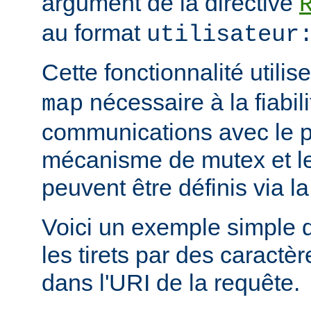
argument de la directive
au format
utilisateur
Cette fonctionnalité utili
nécessaire à la fiabil
map
communications avec le 
mécanisme de mutex et le 
peuvent être définis via la
Voici un exemple simple 
les tirets par des caract
dans l'URI de la requête.