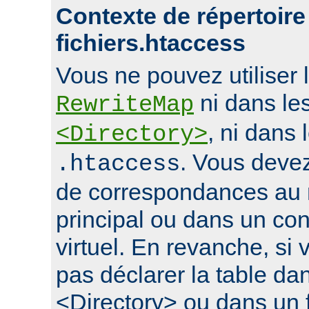
Contexte de répertoire
fichiers.htaccess
Vous ne pouvez utiliser l
ni dans le
RewriteMap
, ni dans 
<Directory>
. Vous devez
.htaccess
de correspondances au 
principal ou dans un con
virtuel. En revanche, si
pas déclarer la table da
<Directory> ou dans un f