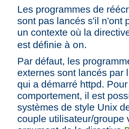
Les programmes de réécri
sont pas lancés s'il n'ont
un contexte où la directi
est définie à
.
on
Par défaut, les programme
externes sont lancés par l
qui a démarré httpd. Pou
comportement, il est possi
systèmes de style Unix de
couple utilisateur/groupe 