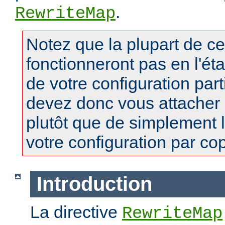
.
RewriteMap
Notez que la plupart de c
fonctionneront pas en l'ét
de votre configuration part
devez donc vous attacher
plutôt que de simplement 
votre configuration par copi
Introduction
La directive
RewriteMap