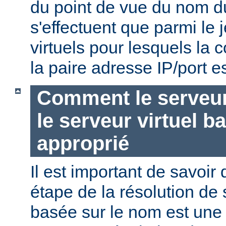
du point de vue du nom d
s'effectuent que parmi le 
virtuels pour lesquels la
la paire adresse IP/port es
Comment le serveur 
le serveur virtuel b
approprié
Il est important de savoir
étape de la résolution de 
basée sur le nom est une