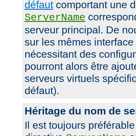
défaut
comportant une di
correspon
ServerName
serveur principal. De 
sur les mêmes interface 
nécessitant des configur
pourront alors être ajou
serveurs virtuels spécifi
défaut).
Héritage du nom de se
Il est toujours préférable