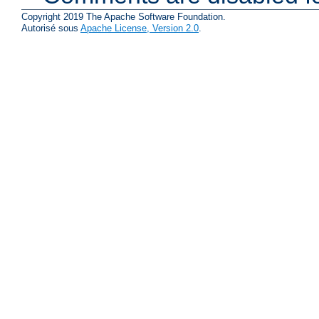
Copyright 2019 The Apache Software Foundation.
Autorisé sous
Apache License, Version 2.0
.