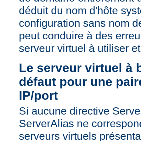
déduit du nom d'hôte sys
configuration sans nom de
peut conduire à des erreu
serveur virtuel à utiliser e
Le serveur virtuel à
défaut pour une pair
IP/port
Si aucune directive Ser
ServerAlias ne correspond
serveurs virtuels présenta