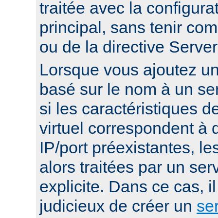
traitée avec la configura
principal, sans tenir co
ou de la directive Serv
Lorsque vous ajoutez un 
basé sur le nom à un ser
si les caractéristiques d
virtuel correspondent à
IP/port préexistantes, le
alors traitées par un serv
explicite. Dans ce cas, i
judicieux de créer un
ser