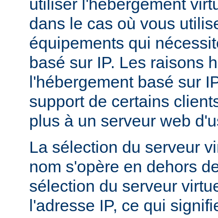
utiliser l'hébergement vir
dans le cas où vous utilis
équipements qui nécessi
basé sur IP. Les raisons h
l'hébergement basé sur I
support de certains client
plus à un serveur web d'
La sélection du serveur vi
nom s'opère en dehors de
sélection du serveur virtu
l'adresse IP, ce qui signi