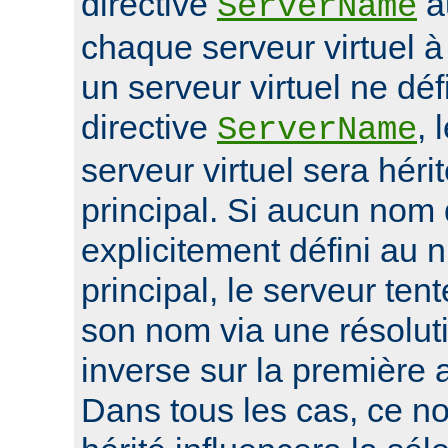
directive
a
ServerName
chaque serveur virtuel 
un serveur virtuel ne déf
directive
, 
ServerName
serveur virtuel sera héri
principal. Si aucun nom 
explicitement défini au 
principal, le serveur ten
son nom via une résolu
inverse sur la première 
Dans tous les cas, ce n