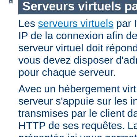
Serveurs virtuels p
Les
serveurs virtuels
par I
IP de la connexion afin d
serveur virtuel doit répo
vous devez disposer d'adr
pour chaque serveur.
Avec un hébergement virt
serveur s'appuie sur les i
transmises par le client d
HTTP de ses requêtes. L