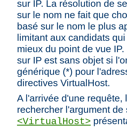
sur IP. La résolution de s
sur le nom ne fait que choi
basé sur le nom le plus a
limitant aux candidats qui
mieux du point de vue IP.
sur IP est sans objet si l'
générique (*) pour l'adres
directives VirtualHost.
A l'arrivée d'une requête,
rechercher l'argument de 
présenta
<VirtualHost>