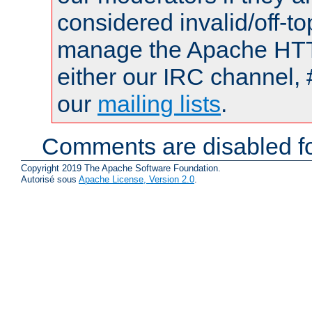
considered invalid/off-t
manage the Apache HTTP
either our IRC channel, 
our
mailing lists
.
Comments are disabled fo
Copyright 2019 The Apache Software Foundation.
Autorisé sous
Apache License, Version 2.0
.