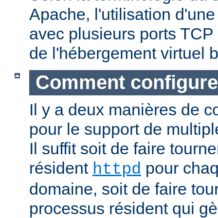
Apache, l'utilisation d'un
avec plusieurs ports TCP 
de l'hébergement virtuel b
Comment configure
Il y a deux manières de c
pour le support de multipl
Il suffit soit de faire tour
résident
pour cha
httpd
domaine, soit de faire to
processus résident qui gè