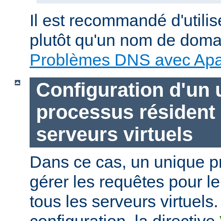
Il est recommandé d'utili
plutôt qu'un nom de doma
Problèmes DNS avec Ap
Configuration d'un 
processus résident
serveurs virtuels
Dans ce cas, un unique p
gérer les requêtes pour le
tous les serveurs virtuels.
configuration, la directive