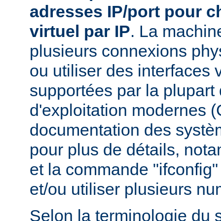
adresses IP/port pour 
virtuel par IP
. La machin
plusieurs connexions phy
ou utiliser des interfaces 
supportées par la plupar
d'exploitation modernes (
documentation des systèm
pour plus de détails, nota
et la commande "ifconfig" 
et/ou utiliser plusieurs n
Selon la terminologie du