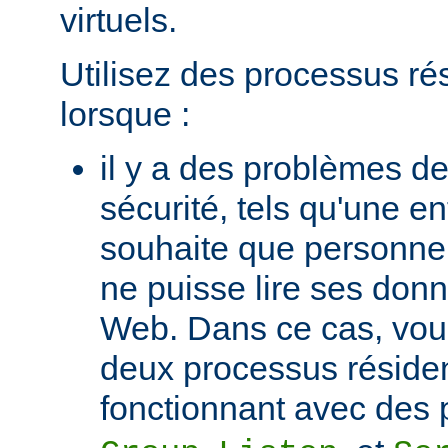
virtuels.
Utilisez des processus ré
lorsque :
il y a des problèmes de
sécurité, tels qu'une e
souhaite que personne 
ne puisse lire ses donn
Web. Dans ce cas, vou
deux processus réside
fonctionnant avec des