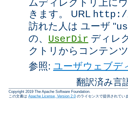
ムディレクトリ上に
きます。 URL
http:/
訪れた人は ユーザ "
us
の、
ディレク
UserDir
クトリからコンテン
参照:
ユーザウェブディ
翻訳済み言
Copyright 2019 The Apache Software Foundation.
この文書は
Apache License, Version 2.0
のライセンスで提供されていま