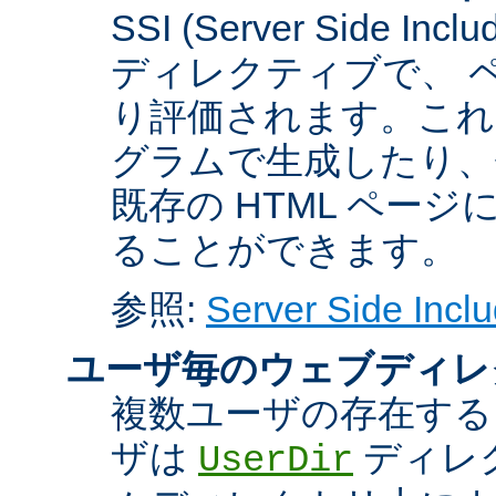
SSI (Server Side 
ディレクティブで、 
り評価されます。これに
グラムで生成したり、
既存の HTML ペー
ることができます。
参照:
Server Side Inclu
ユーザ毎のウェブディレ
複数ユーザの存在する
ザは
ディレ
UserDir