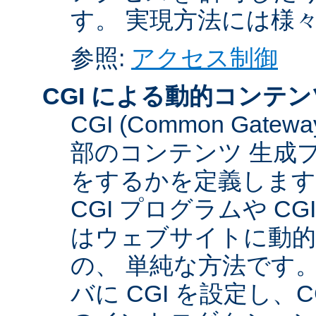
す。 実現方法には様
参照:
アクセス制御
CGI による動的コンテン
CGI (Common Gate
部のコンテンツ 生成
をするかを定義します
CGI プログラムや C
はウェブサイトに動
の、 単純な方法です。こ
バに CGI を設定し