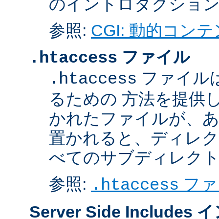
のイントロダクショ
参照:
CGI: 動的コン
ファイル
.htaccess
ファイル
.htaccess
るための 方法を提供
かれたファイルが、あ
置かれると、ディレク
べてのサブディレク
参照:
ファ
.htaccess
Server Side Inclu