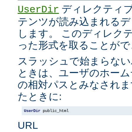
ディレクティブ
UserDir
テンツが読み込まれるデ
します。 このディレク
った形式を取ることがで
スラッシュで始まらない
ときは、ユーザのホーム
の相対パスとみなされま
たときに:
UserDir
 public_html
URL