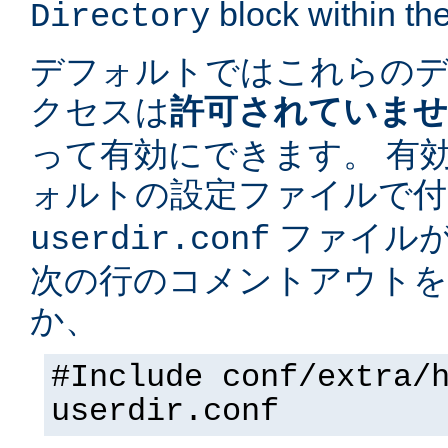
block within the
Directory
デフォルトではこれらの
クセスは
許可されていま
って有効にできます。 有
ォルトの設定ファイルで
ファイルが
userdir.conf
次の行のコメントアウトを
か、
#Include conf/extra/
userdir.conf