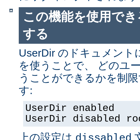
この機能を使用でき
する
UserDir のドキュメ
を使うことで、 どのユ
うことができるかを制限
す:
UserDir enabled
UserDir disabled ro
上の設定は
dissabled