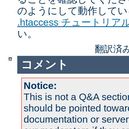
のようにして動作してい
.htaccess チュートリア
い。
翻訳済
コメント
Notice:
This is not a Q&A sect
should be pointed towar
documentation or serve