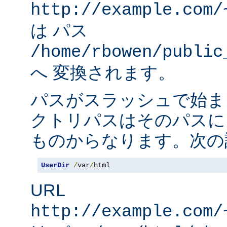
http://example.com/
は パス
/home/rbowen/public
へ 変換されます。
パスがスラッシュで始ま
クトリパスはそのパスに
ものからなります。次の
UserDir
/
var
/
html
URL
http://example.com/