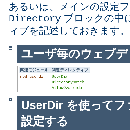
あるいは、メインの設定フ
ブロックの中
Directory
ィブを記述しておきます。
ユーザ毎のウェブデ
関連モジュール
関連ディレクティブ
mod_userdir
UserDir
DirectoryMatch
AllowOverride
UserDir を使っ
設定する