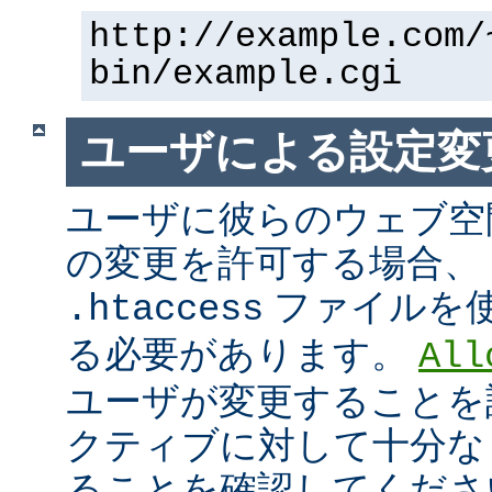
http://example.com/
bin/example.cgi
ユーザによる設定変
ユーザに彼らのウェブ空
の変更を許可する場合、
ファイルを
.htaccess
る必要があります。
All
ユーザが変更することを
クティブに対して十分な
ることを確認してくださ