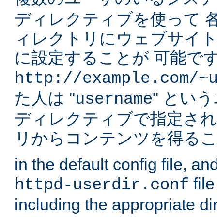
ディレクティブを使って 
ィレクトリにウェブサイ
に設定することが 可能です
http://example.com/~
た人は "
" とい
username
ディレクティブで指定され
リからコンテンツを得る
in the default config file, a
fil
httpd-userdir.conf
including the appropriate dir