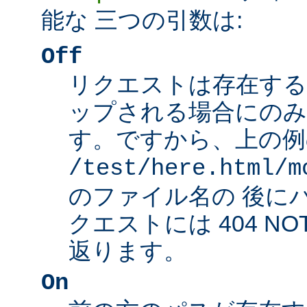
能な 三つの引数は:
Off
リクエストは存在する
ップされる場合にのみ
す。ですから、上の例
/test/here.html/m
のファイル名の 後に
クエストには 404 NO
返ります。
On