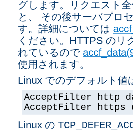
グします。リクエスト全
と、 その後サーバプロ
す。詳細については
accf
ください。HTTPS の
れているので
accf_data(
使用されます。
Linux でのデフォルト値は
AcceptFilter http d
AcceptFilter https 
Linux の
TCP_DEFER_AC