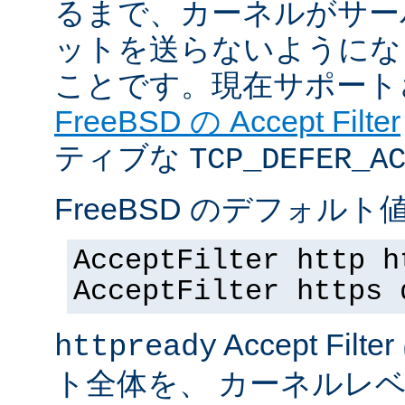
るまで、カーネルがサー
ットを送らないようにな
ことです。現在サポート
FreeBSD の Accept Filter
ティブな
TCP_DEFER_A
FreeBSD のデフォルト値
AcceptFilter http h
AcceptFilter https 
Accept Fil
httpready
ト全体を、 カーネルレ