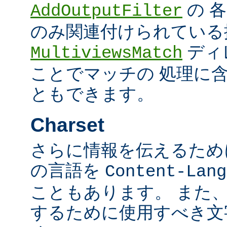
の 
AddOutputFilter
のみ関連付けられている
ディ
MultiviewsMatch
ことでマッチの 処理に
ともできます。
Charset
さらに情報を伝えるために、
の言語を
Content-Lang
こともあります。 また
するために使用すべき文