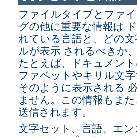
ファイルタイプとファイ
グの他に重要な情報は 
れている言語と、どの文
ルが表示 されるべきか
たとえば、ドキュメント
ファベットやキリル文字
そのように表示される 
ません。この情報もまた、
送信されます。
文字セット、言語、エン