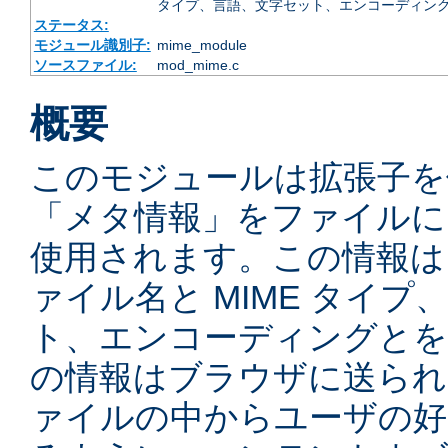
タイプ、言語、文字セット、エンコーディング
ステータス:
モジュール識別子:
mime_module
ソースファイル:
mod_mime.c
概要
このモジュールは拡張子を
「メタ情報」をファイルに
使用されます。この情報は
ァイル名と MIME タイ
ト、エンコーディングとを
の情報はブラウザに送られ
ァイルの中からユーザの好