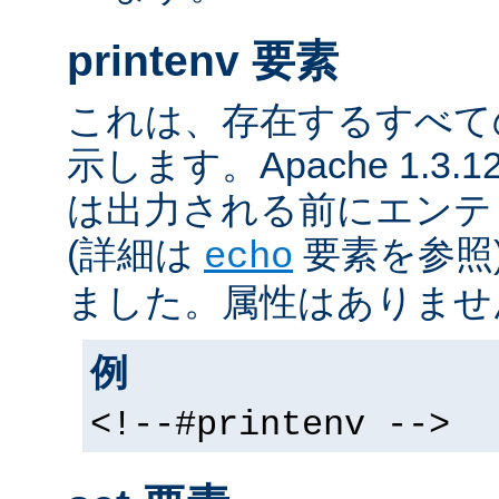
printenv 要素
これは、存在するすべて
示します。Apache 1.3
は出力される前にエンテ
(詳細は
要素を参照
echo
ました。属性はありませ
例
<!--#printenv -->