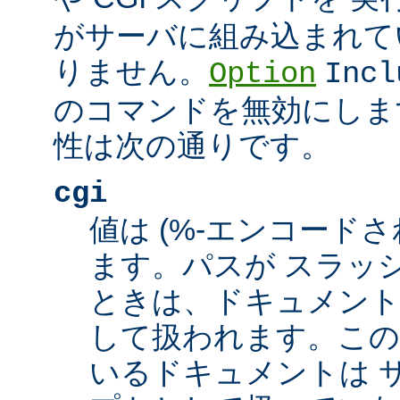
がサーバに組み込まれて
りません。
Option
Incl
のコマンドを無効にしま
性は次の通りです。
cgi
値は (%-エンコードさ
ます。パスが スラッシュ
ときは、ドキュメント
して扱われます。この
いるドキュメントは サ