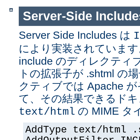
Server-Side Inc
Server Side Includes は
I
により実装されています。 Se
include のディレク
トの拡張子が .shtml 
クティブでは Apache
て、その結果できるドキ
の MIME 
text/html
AddType text/html .