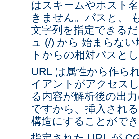
はスキームやホスト
きません。パスと、 
文字列を指定できるだ
ュ (/) から 始まら
トからの相対パスとし
URL は属性から作られ
イアントがアクセスし
る内容が解析後の出力
ですから、挿入される
構造にすることができ
指定された URL が 