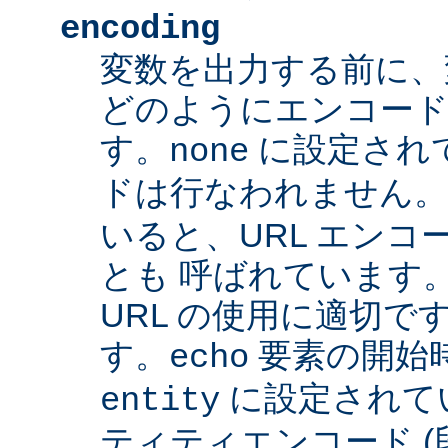
encoding
変数を出力する前に、
どのようにエンコード
す。
に設定され
none
ドは行なわれません
いると、URL エンコー
とも 呼ばれています
URL の使用に適切です
す。
要素の開始
echo
に設定されて
entity
ティティエンコード 