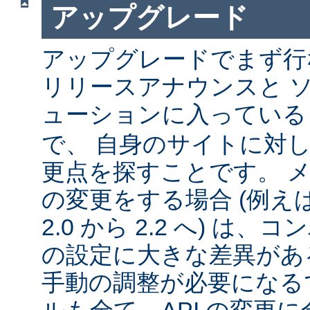
アップグレード
アップグレードでまず行
リリースアナウンスと 
ューションに入ってい
で、 自身のサイトに対
更点を探すことです。 
の変更をする場合 (例えば 1
2.0 から 2.2 へ) は
の設定に大きな差異があ
手動の調整が必要になる