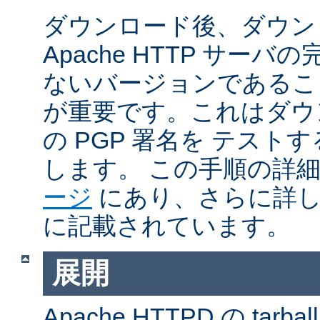
ダウンロード後、ダウン
Apache HTTP サー
ないバージョンであるこ
が重要です。これはダウンロ
の PGP 署名を テス
します。 この手順の詳
ージ
にあり、さらに詳
に記載されています。
展開
Apache HTTPD の ta