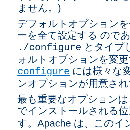
ません。)
デフォルトオプションを
ーを全て設定する ので
とタイプ
./configure
ォルトオプションを変更
には様々な
configure
ンオプションが用意され
最も重要なオプションは、A
でインストールされる
す。Apache は、この