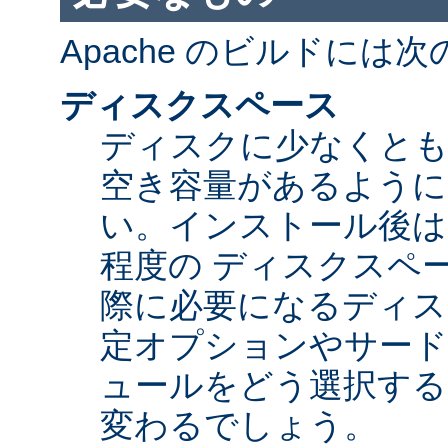
Apache のビルドには
ディスクスペース
ディスクに少なくとも 5
空き容量があるように
い。インストール後は Ap
程度の ディスクスペ
際に必要になるディス
定オプションやサード
ュールをどう選択する
変わるでしょう。