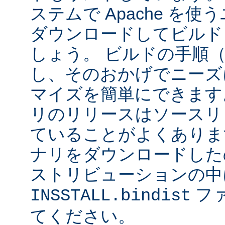
ステムで Apache を
ダウンロードしてビルド
しょう。 ビルドの手順
し、そのおかげでニーズ
マイズを簡単にできます
リのリリースはソースリ
ていることがよくありま
ナリをダウンロードした
ストリビューションの中
フ
INSSTALL.bindist
てください。