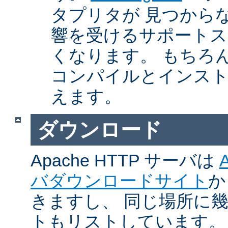
タプリタが 見つから
響を受けるサポートス
くなります。 もちろん、Ap
コンパイルとインスト
えます。
ダウンロード
Apache HTTP サーバは
バダウンロードサイト
か
きますし、 同じ場所に
トもリストしています。 