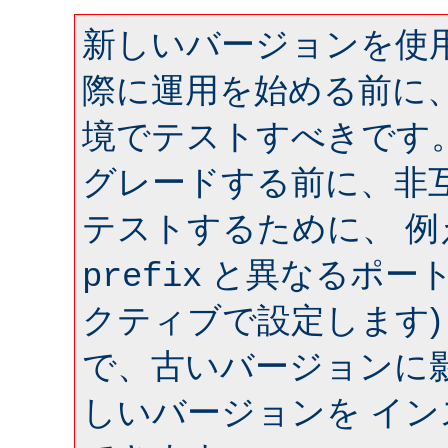
新しいバージョンを使用
際に運用を始める前に
境でテストすべきです
グレードする前に、非
テストするために、 
と異なるポート 
prefix
クティブで設定します)
で、古いバージョンに
しいバージョンを イ