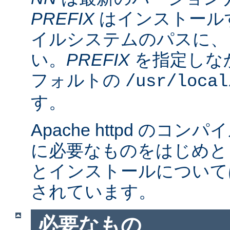
PREFIX
はインストール
イルシステムのパスに、
い。
PREFIX
を指定しな
フォルトの
/usr/local
す。
Apache httpd のコ
に必要なものをはじめと
とインストールについて
されています。
必要なもの