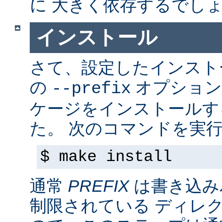
に 大きく依存するでし
インストール
さて、設定したインス
の
オプション
--prefix
ケージをインストールす
た。 次のコマンドを実行
$ make install
通常
PREFIX
は書き込み
制限されている ディレ