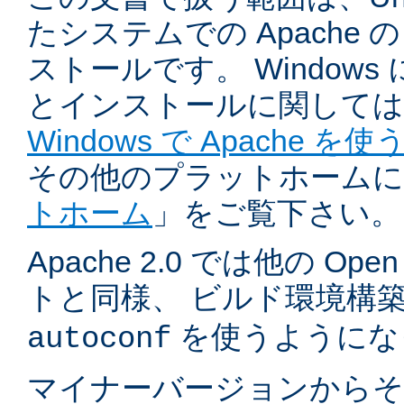
たシステムでの Apache
ストールです。 Windows
とインストールに関しては
Windows で Apache を使
その他のプラットホームに
トホーム
」をご覧下さい。
Apache 2.0 では他の Ope
トと同様、 ビルド環境構
を使うようにな
autoconf
マイナーバージョンからそ