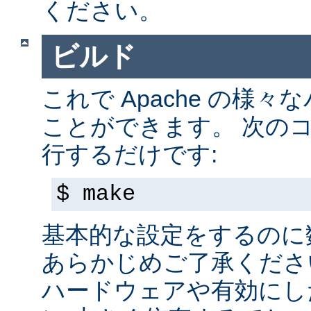
ください。
ビルド
これで Apache の様
ことができます。 次の
行するだけです:
$ make
基本的な設定をするのに
あらかじめご了承くださ
ハードウェアや有効にし