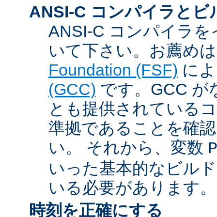
ANSI-C コンパイラと
ANSI-C コンパイ
いて下さい。お薦め
Foundation (FSF)
に
(GCC)
です。GCC が
とも提供されているコン
準拠であることを確認
い。 それから、変数
いった基本的なビルド
いる必要があります。
時刻を正確にする