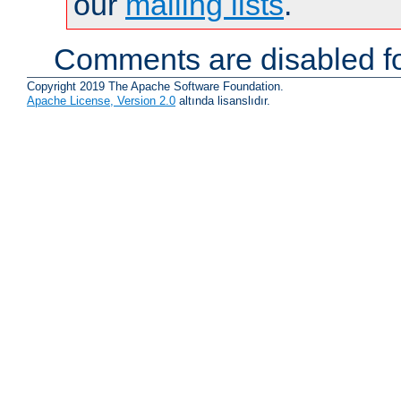
our
mailing lists
.
Comments are disabled fo
Copyright 2019 The Apache Software Foundation.
Apache License, Version 2.0
altında lisanslıdır.