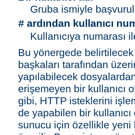
Gruba ismiyle başvurul
ardından kullanıcı nu
#
Kullanıcıya numarası il
Bu yönergede belirtilecek 
başkaları tarafından üzeri
yapılabilecek dosyalarda
erişemeyen bir kullanıcı 
gibi, HTTP isteklerini işl
de yapabilen bir kullanıcı
sunucu için özellikle yeni