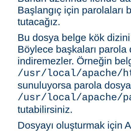
Başlangıç için parolaları 
tutacağız.
Bu dosya belge kök dizini
Böylece başkaları parola 
indiremezler. Örneğin belg
/usr/local/apache/h
sunuluyorsa parola dosya
/usr/local/apache/p
tutabilirsiniz.
Dosyayı oluşturmak için A